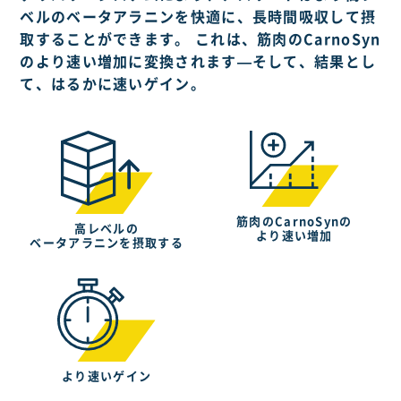
ベルのベータアラニンを快適に、長時間吸収して摂
取することができます。 これは、筋肉のCarnoSyn
のより速い増加に変換されます—そして、結果とし
て、はるかに速いゲイン。
筋肉のCarnoSynの
高レベルの
より速い増加
ベータアラニンを摂取する
より速いゲイン