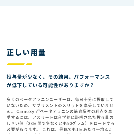
正しい用量
投与量が少なく、その結果、パフォーマンス
が低下している可能性がありますか？
多くのベータアラニンユーザーは、毎日十分に摂取して
いないため、サプリメントのメリットを享受していませ
®
ん。 CarnoSyn
ベータアラニンの筋肉増強の利点を享
受するには、アスリートは科学的に証明された投与量の
しきい値（28日間で少なくとも90グラム）をロードする
必要があります。 これは、最低でも1日あたり平均3.2
®