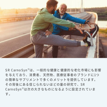
®
SR CarnoSyn
は、一般的な健康と健康的な老化市場にも影響
を与えており、消費者、天然物、医療従事者のブランドに1つ
の簡単なサプリメントで多くのメリットを提供しています。
その背後にある信じられないほどの量の研究で、SR
®
CarnoSyn
は次の大きなものになるように設定されていま
す。