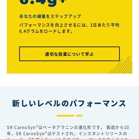
あなたの線量をステップアップ
パフォーマンスを向上させるには、1日あたり平均
6.4グラムをロードします。
適切な投薬について学ぶ
新しいレベルのパフォーマンス
®
SR CarnoSyn
はベータアラニンの進化形です。 製造から10
®
年、SR CarnoSyn
はテストされ、インスタントリリースの
®