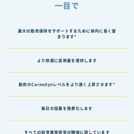
一目で
最大の筋肉保持をサポートするために体内に長く留
まります*
より快適に高用量を提供します
筋肉のCarnoSynレベルをより速く上昇させます*
毎日の投薬を簡素化します
すべての知覚異常感覚の閾値に適しています